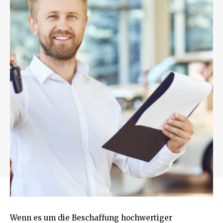
Wenn es um die Beschaffung hochwertiger