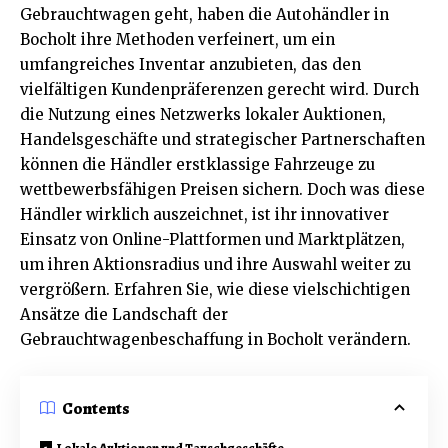
Gebrauchtwagen geht, haben die Autohändler in
Bocholt ihre Methoden verfeinert, um ein
umfangreiches Inventar anzubieten, das den
vielfältigen Kundenpräferenzen gerecht wird. Durch
die Nutzung eines Netzwerks lokaler Auktionen,
Handelsgeschäfte und strategischer Partnerschaften
können die Händler erstklassige Fahrzeuge zu
wettbewerbsfähigen Preisen sichern. Doch was diese
Händler wirklich auszeichnet, ist ihr innovativer
Einsatz von Online-Plattformen und Marktplätzen,
um ihren Aktionsradius und ihre Auswahl weiter zu
vergrößern. Erfahren Sie, wie diese vielschichtigen
Ansätze die Landschaft der
Gebrauchtwagenbeschaffung in Bocholt verändern.
Contents
Lokale Auktionen und Tauschgeschäfte