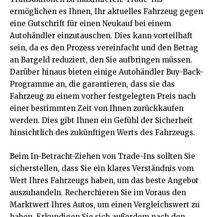
ermöglichen es Ihnen, Ihr aktuelles Fahrzeug gegen
eine Gutschrift für einen Neukauf bei einem
Autohändler einzutauschen. Dies kann vorteilhaft
sein, da es den Prozess vereinfacht und den Betrag
an Bargeld reduziert, den Sie aufbringen müssen.
Darüber hinaus bieten einige Autohändler Buy-Back-
Programme an, die garantieren, dass sie das
Fahrzeug zu einem vorher festgelegten Preis nach
einer bestimmten Zeit von Ihnen zurückkaufen
werden. Dies gibt Ihnen ein Gefühl der Sicherheit
hinsichtlich des zukünftigen Werts des Fahrzeugs.
Beim In-Betracht-Ziehen von Trade-Ins sollten Sie
sicherstellen, dass Sie ein klares Verständnis vom
Wert Ihres Fahrzeugs haben, um das beste Angebot
auszuhandeln. Recherchieren Sie im Voraus den
Marktwert Ihres Autos, um einen Vergleichswert zu
haben. Erkundigen Sie sich außerdem nach den