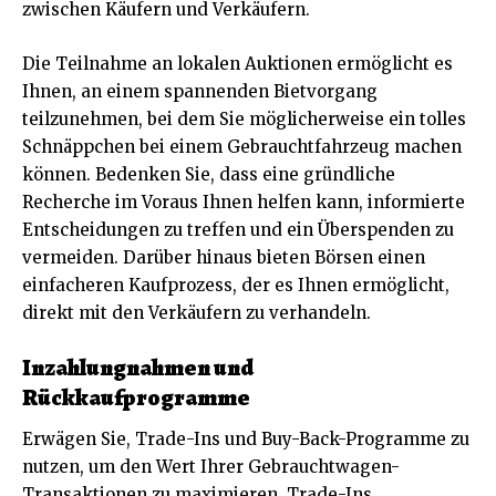
zwischen Käufern und Verkäufern.
Die Teilnahme an lokalen Auktionen ermöglicht es
Ihnen, an einem spannenden Bietvorgang
teilzunehmen, bei dem Sie möglicherweise ein tolles
Schnäppchen bei einem Gebrauchtfahrzeug machen
können. Bedenken Sie, dass eine gründliche
Recherche im Voraus Ihnen helfen kann, informierte
Entscheidungen zu treffen und ein Überspenden zu
vermeiden. Darüber hinaus bieten Börsen einen
einfacheren Kaufprozess, der es Ihnen ermöglicht,
direkt mit den Verkäufern zu verhandeln.
Inzahlungnahmen und
Rückkaufprogramme
Erwägen Sie, Trade-Ins und Buy-Back-Programme zu
nutzen, um den Wert Ihrer Gebrauchtwagen-
Transaktionen zu maximieren. Trade-Ins