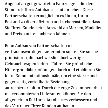
Angebot an gut gewarteten Fahrzeugen, die den
Standards Ihres Autohauses entsprechen. Diese
Partnerschaften ermöglichen es Ihnen, Ihren
Bestand zu diversifizieren und sicherzustellen, dass
Sie Ihren Kunden eine Auswahl an Marken, Modellen
und Preispunkten anbieten können.
Beim Aufbau von Partnerschaften mit
vertrauenswürdigen Lieferanten sollten Sie solche
priorisieren, die nachweislich hochwertige
Gebrauchtwagen liefern. Führen Sie gründliche
Hintergrundüberprüfungen durch und etablieren Sie
klare Kommunikationskanäle, um eine starke und
gegenseitig vorteilhafte Beziehung
aufrechtzuerhalten. Durch die enge Zusammenarbeit
mit renommierten Lieferanten können Sie den
allgemeinen Ruf Ihres Autohauses verbessern und
das Vertrauen Ihrer Kunden aufbauen.