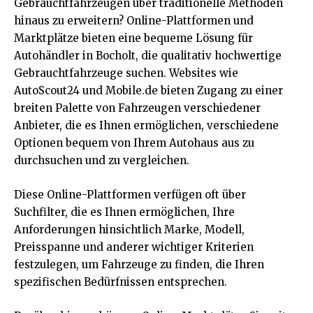
Gebrauchtfahrzeugen über traditionelle Methoden
hinaus zu erweitern? Online-Plattformen und
Marktplätze bieten eine bequeme Lösung für
Autohändler in Bocholt, die qualitativ hochwertige
Gebrauchtfahrzeuge suchen. Websites wie
AutoScout24 und Mobile.de bieten Zugang zu einer
breiten Palette von Fahrzeugen verschiedener
Anbieter, die es Ihnen ermöglichen, verschiedene
Optionen bequem von Ihrem Autohaus aus zu
durchsuchen und zu vergleichen.
Diese Online-Plattformen verfügen oft über
Suchfilter, die es Ihnen ermöglichen, Ihre
Anforderungen hinsichtlich Marke, Modell,
Preisspanne und anderer wichtiger Kriterien
festzulegen, um Fahrzeuge zu finden, die Ihren
spezifischen Bedürfnissen entsprechen.