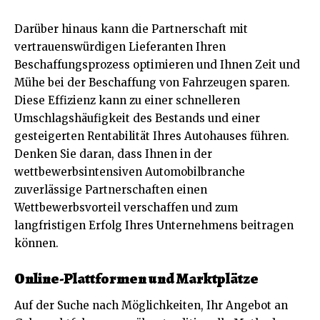
Darüber hinaus kann die Partnerschaft mit
vertrauenswürdigen Lieferanten Ihren
Beschaffungsprozess optimieren und Ihnen Zeit und
Mühe bei der Beschaffung von Fahrzeugen sparen.
Diese Effizienz kann zu einer schnelleren
Umschlagshäufigkeit des Bestands und einer
gesteigerten Rentabilität Ihres Autohauses führen.
Denken Sie daran, dass Ihnen in der
wettbewerbsintensiven Automobilbranche
zuverlässige Partnerschaften einen
Wettbewerbsvorteil verschaffen und zum
langfristigen Erfolg Ihres Unternehmens beitragen
können.
Online-Plattformen und Marktplätze
Auf der Suche nach Möglichkeiten, Ihr Angebot an