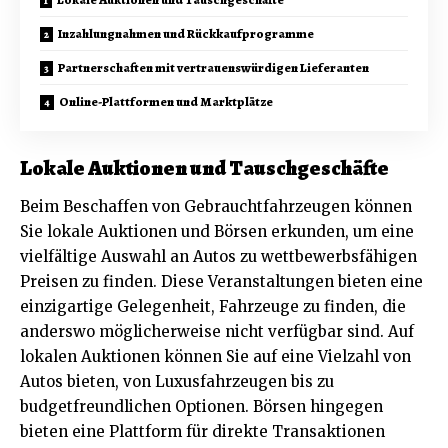
Inzahlungnahmen und Rückkaufprogramme
Partnerschaften mit vertrauenswürdigen Lieferanten
Online-Plattformen und Marktplätze
Lokale Auktionen und Tauschgeschäfte
Beim Beschaffen von Gebrauchtfahrzeugen können
Sie lokale Auktionen und Börsen erkunden, um eine
vielfältige Auswahl an Autos zu wettbewerbsfähigen
Preisen zu finden. Diese Veranstaltungen bieten eine
einzigartige Gelegenheit, Fahrzeuge zu finden, die
anderswo möglicherweise nicht verfügbar sind. Auf
lokalen Auktionen können Sie auf eine Vielzahl von
Autos bieten, von Luxusfahrzeugen bis zu
budgetfreundlichen Optionen. Börsen hingegen
bieten eine Plattform für direkte Transaktionen