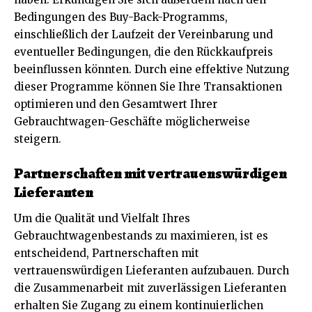
Bedingungen des Buy-Back-Programms,
einschließlich der Laufzeit der Vereinbarung und
eventueller Bedingungen, die den Rückkaufpreis
beeinflussen könnten. Durch eine effektive Nutzung
dieser Programme können Sie Ihre Transaktionen
optimieren und den Gesamtwert Ihrer
Gebrauchtwagen-Geschäfte möglicherweise
steigern.
Partnerschaften mit vertrauenswürdigen
Lieferanten
Um die Qualität und Vielfalt Ihres
Gebrauchtwagenbestands zu maximieren, ist es
entscheidend, Partnerschaften mit
vertrauenswürdigen Lieferanten aufzubauen. Durch
die Zusammenarbeit mit zuverlässigen Lieferanten
erhalten Sie Zugang zu einem kontinuierlichen