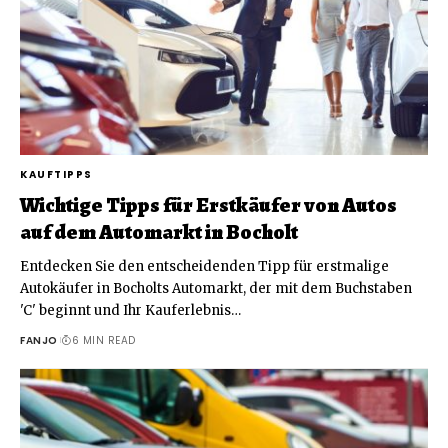
KAUFTIPPS
Wichtige Tipps für Erstkäufer von Autos
auf dem Automarkt in Bocholt
Entdecken Sie den entscheidenden Tipp für erstmalige
Autokäufer in Bocholts Automarkt, der mit dem Buchstaben
'C' beginnt und Ihr Kauferlebnis
…
FANJO
6 MIN READ