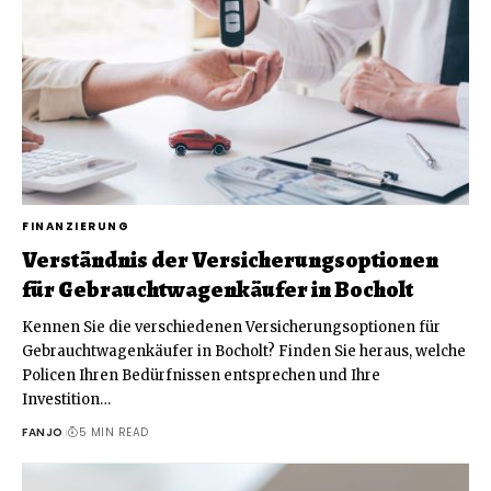
FINANZIERUNG
Verständnis der Versicherungsoptionen
für Gebrauchtwagenkäufer in Bocholt
Kennen Sie die verschiedenen Versicherungsoptionen für
Gebrauchtwagenkäufer in Bocholt? Finden Sie heraus, welche
Policen Ihren Bedürfnissen entsprechen und Ihre
Investition
…
FANJO
5 MIN READ