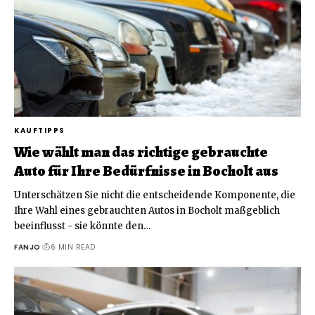
KAUFTIPPS
Wie wählt man das richtige gebrauchte
Auto für Ihre Bedürfnisse in Bocholt aus
Unterschätzen Sie nicht die entscheidende Komponente, die
Ihre Wahl eines gebrauchten Autos in Bocholt maßgeblich
beeinflusst - sie könnte den
…
FANJO
6 MIN READ