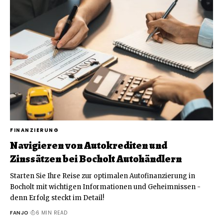
FINANZIERUNG
Navigieren von Autokrediten und
Zinssätzen bei Bocholt Autohändlern
Starten Sie Ihre Reise zur optimalen Autofinanzierung in
Bocholt mit wichtigen Informationen und Geheimnissen -
denn Erfolg steckt im Detail!
FANJO
6 MIN READ