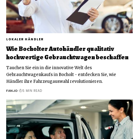
LOKALER HÄNDLER
Wie Bocholter Autohändler qualitativ
hochwertige Gebrauchtwagen beschaffen
Tauchen Sie ein in die innovative Welt des
Gebrauchtwagenkaufs in Bocholt - entdecken Sie, wie
Händler ihre Fahrzeugauswahl revolutionieren.
FANJO
5 MIN READ