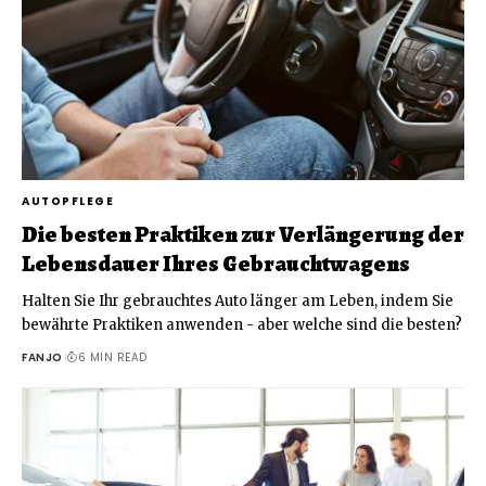
AUTOPFLEGE
Die besten Praktiken zur Verlängerung der
Lebensdauer Ihres Gebrauchtwagens
Halten Sie Ihr gebrauchtes Auto länger am Leben, indem Sie
bewährte Praktiken anwenden - aber welche sind die besten?
FANJO
6 MIN READ