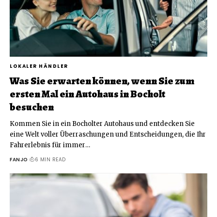
LOKALER HÄNDLER
Was Sie erwarten können, wenn Sie zum
ersten Mal ein Autohaus in Bocholt
besuchen
Kommen Sie in ein Bocholter Autohaus und entdecken Sie
eine Welt voller Überraschungen und Entscheidungen, die Ihr
Fahrerlebnis für immer
…
FANJO
6 MIN READ