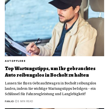
AUTOPFLEGE
Top Wartungstipps, um Ihr gebrauchtes
Auto reibungslos in Bocholt zu halten
Lassen Sie Ihren Gebrauchtwagen in Bocholt reibungslos
laufen, indem Sie wichtige Wartungstipps befolgen - ein
Schlüssel für Fahrzeugleistung und Langlebigkeit!
FANJO
5 MIN READ