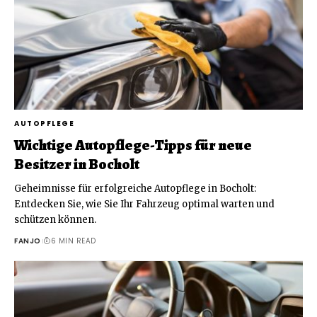
AUTOPFLEGE
Wichtige Autopflege-Tipps für neue
Besitzer in Bocholt
Geheimnisse für erfolgreiche Autopflege in Bocholt:
Entdecken Sie, wie Sie Ihr Fahrzeug optimal warten und
schützen können.
FANJO
6 MIN READ