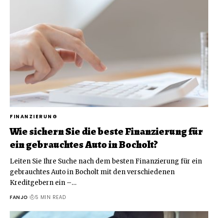
FINANZIERUNG
Wie sichern Sie die beste Finanzierung für
ein gebrauchtes Auto in Bocholt?
Leiten Sie Ihre Suche nach dem besten Finanzierung für ein
gebrauchtes Auto in Bocholt mit den verschiedenen
Kreditgebern ein –
…
FANJO
5 MIN READ