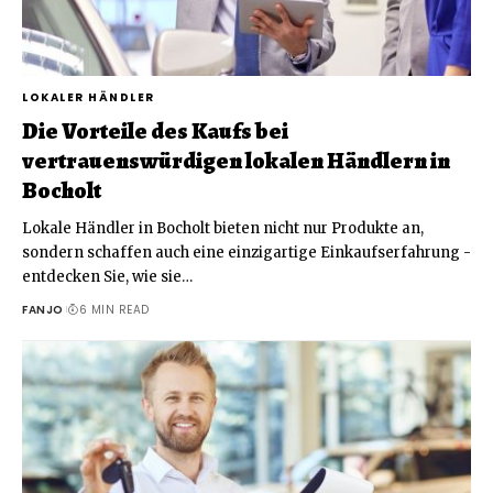
LOKALER HÄNDLER
Die Vorteile des Kaufs bei
vertrauenswürdigen lokalen Händlern in
Bocholt
Lokale Händler in Bocholt bieten nicht nur Produkte an,
sondern schaffen auch eine einzigartige Einkaufserfahrung -
entdecken Sie, wie sie
…
FANJO
6 MIN READ